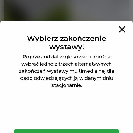
Wybierz zakończenie
wystawy!
Poprzez udział w głosowaniu można
wybrać jedno z trzech alternatywnych
zakończeń wystawy multimedialnej dla
osób odwiedzających ją w danym dniu
stacjonarnie.